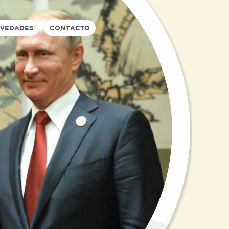
VEDADES
CONTACTO