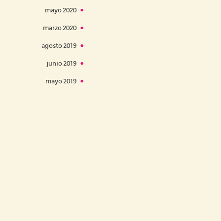
mayo 2020
marzo 2020
agosto 2019
junio 2019
mayo 2019